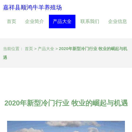
嘉祥县顺鸿牛羊养殖场
首页
企业简介
产品大全
联系我们
企业信息
当前位置：
首页
>
产品大全
>
2020年新型冷门行业 牧业的崛起与机
遇
2020年新型冷门行业 牧业的崛起与机遇