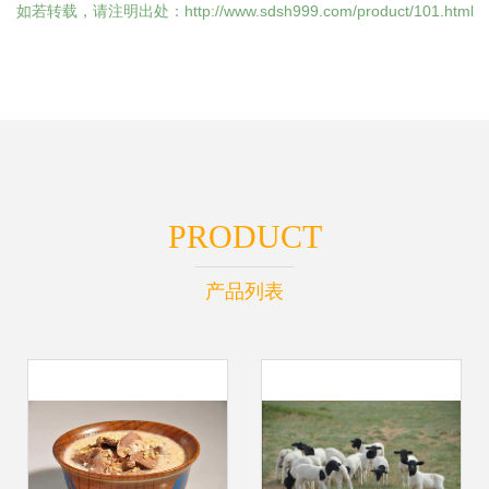
如若转载，请注明出处：http://www.sdsh999.com/product/101.html
PRODUCT
产品列表