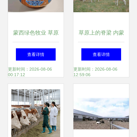
蒙西绿色牧业 草原
草原上的脊梁 内蒙
深处的自然馈赠
古农牧业产业化龙
查看详情
查看详情
头企业的牧业变革
更新时间：2026-08-06
更新时间：2026-08-06
00:17:12
12:59:06
之路