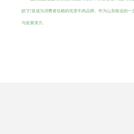
皓”打造成为消费者信赖的优质牛肉品牌。作为山东牧业的一
与发展潜力。