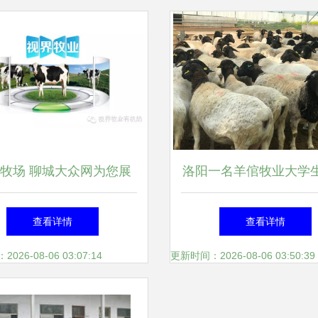
牧场 聊城大众网为您展
洛阳一名羊倌牧业大学
示现代化牧业的典范
养殖远没有同学想象的
查看详情
查看详情
的回答是怎
26-08-06 03:07:14
更新时间：2026-08-06 03:50:39