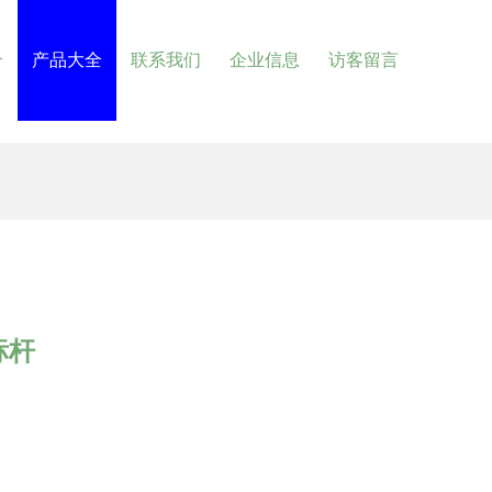
介
产品大全
联系我们
企业信息
访客留言
标杆