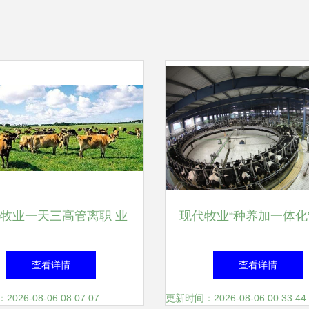
牧业一天三高管离职 业
现代牧业“种养加一体化
不振引管理层“恐慌”?
奶业新时代
查看详情
查看详情
26-08-06 08:07:07
更新时间：2026-08-06 00:33:44