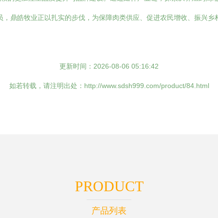
员，鼎皓牧业正以扎实的步伐，为保障肉类供应、促进农民增收、振兴乡
更新时间：2026-08-06 05:16:42
如若转载，请注明出处：http://www.sdsh999.com/product/84.html
PRODUCT
产品列表