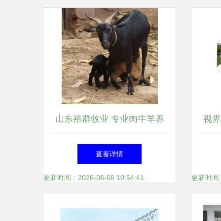
山东裕群牧业 专业肉牛羊养
视界
殖供应，助力畜牧产业发展
查看详情
更新时间：2026-08-06 10:54:41
更新时间：20