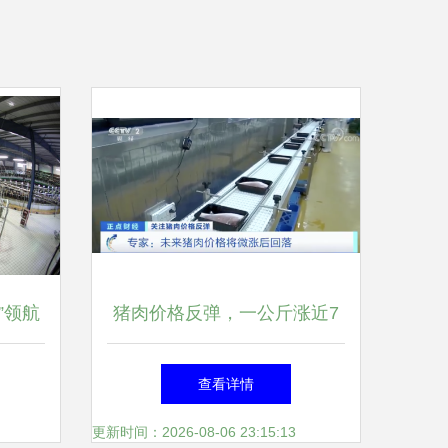
”领航
猪肉价格反弹，一公斤涨近7
元！接下来怎么走？
查看详情
更新时间：2026-08-06 23:15:13