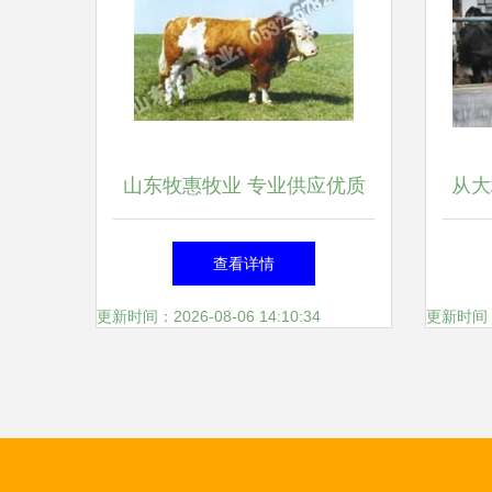
山东牧惠牧业 专业供应优质
从大
育肥牛，打造特色农产品直供
高
查看详情
平台
更新时间：2026-08-06 14:10:34
更新时间：20