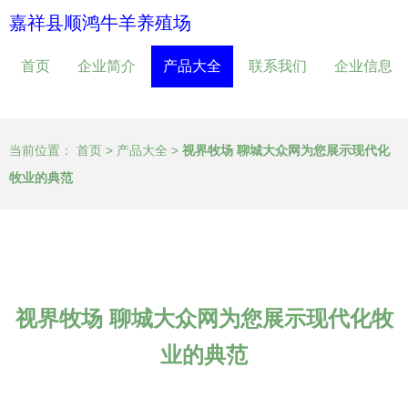
嘉祥县顺鸿牛羊养殖场
首页
企业简介
产品大全
联系我们
企业信息
当前位置：
首页
>
产品大全
>
视界牧场 聊城大众网为您展示现代化
牧业的典范
视界牧场 聊城大众网为您展示现代化牧
业的典范