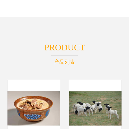
PRODUCT
产品列表