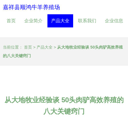
嘉祥县顺鸿牛羊养殖场
首页
企业简介
产品大全
联系我们
企业信息
当前位置：
首页
>
产品大全
>
从大地牧业经验谈 50头肉驴高效养殖
的八大关键窍门
从大地牧业经验谈 50头肉驴高效养殖的
八大关键窍门