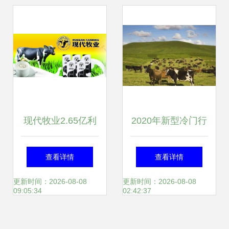
业振兴之路
现代牧业2.65亿利
2020年新型冷门行
润蒸发 奶业寒冬下
业 牧业的崛起与机
查看详情
查看详情
的行业突围之路
遇
更新时间：2026-08-08
更新时间：2026-08-08
09:05:34
02:42:37