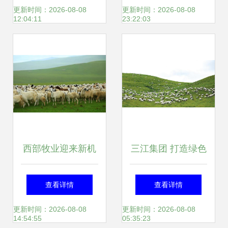
业深耕铸就新篇
场 智慧牧场系统开
更新时间：2026-08-08
更新时间：2026-08-08
12:04:11
23:22:03
启牧业新篇章
西部牧业迎来新机
三江集团 打造绿色
遇 娃哈哈、旺旺落
有机农牧业示范企
查看详情
查看详情
地石河子，共筑乳
业的使命与实践
更新时间：2026-08-08
更新时间：2026-08-08
14:54:55
05:35:23