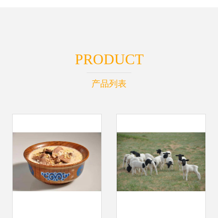
PRODUCT
产品列表