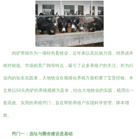
肉驴养殖作为一项特色畜牧业，近年来以其抗病力强、饲养成本
相对较低、市场前景广阔等特点，吸引了众多养殖户的关注。作为行
业内的知名实践者，大地牧业在规模化养殖方面积累了宝贵经验。本
文将以50头肉驴的养殖规模为蓝本，结合大地牧业的实践，梳理出一
套高效、实用的养殖窍门，旨在帮助养殖户实现科学管理、降本增
效。
窍门一：选址与圈舍建设是基础